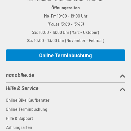
Öffnungszeiten
Mo-Fr:
10:00 - 19:00 Uhr
(Pause 13:00 - 13:45)
Sa:
10:00 - 16:00 Uhr (März - Oktober)
Sa:
10:00 - 13:00 Uhr (November - Februar)
Online Terminbuchung
nanobike.de
Hilfe & Service
Online Bike Kaufberater
Online Terminbuchung
Hilfe & Support
Zahlungsarten