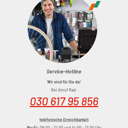
Service-Hotline
Wir sind für Sie da!
Bei Anruf Rad.
030 617 95 856
telefonische Erreichbarkeit
Mo-Fr:
09:00 - 12:00 und 14:00 - 17:00 Uhr