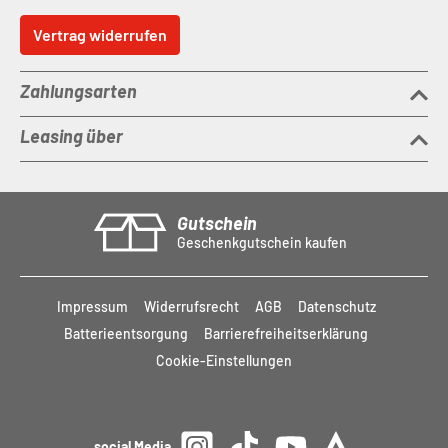
Vertrag widerrufen
Zahlungsarten
Leasing über
Gutschein
Geschenkgutschein kaufen
Impressum
Widerrufsrecht
AGB
Datenschutz
Batterieentsorgung
Barrierefreiheitserklärung
Cookie-Einstellungen
social Media