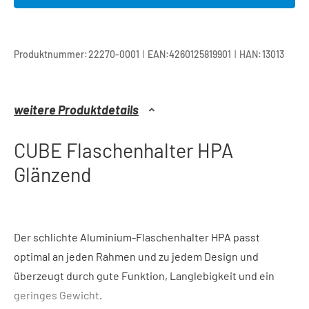
|
|
Produktnummer:
22270-0001
EAN:
4260125819901
HAN:
13013
weitere Produktdetails
CUBE Flaschenhalter HPA
Glänzend
Der schlichte Aluminium-Flaschenhalter HPA passt
optimal an jeden Rahmen und zu jedem Design und
überzeugt durch gute Funktion, Langlebigkeit und ein
geringes Gewicht
.