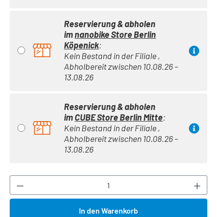
Reservierung & abholen
im
nanobike Store Berlin
Köpenick
:
Kein Bestand in der Filiale ,
Abholbereit zwischen 10.08.26 –
13.08.26
Reservierung & abholen
im
CUBE Store Berlin Mitte
:
Kein Bestand in der Filiale ,
Abholbereit zwischen 10.08.26 –
13.08.26
Produkt Anzahl: Gib den gewünschten Wert ei
In den Warenkorb