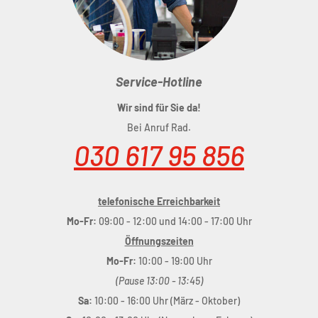
Service-Hotline
Wir sind für Sie da!
Bei Anruf Rad.
030 617 95 856
telefonische Erreichbarkeit
Mo-Fr:
09:00 - 12:00 und 14:00 - 17:00 Uhr
Öffnungszeiten
Mo-Fr:
10:00 - 19:00 Uhr
(Pause 13:00 - 13:45)
Sa:
10:00 - 16:00 Uhr (März - Oktober)