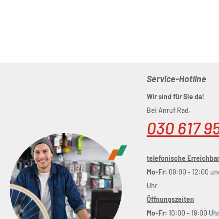
Service-Hotline
Wir sind für Sie da!
Bei Anruf Rad.
030 617 9
telefonische Erreichbar
Mo-Fr:
09:00 - 12:00 un
Uhr
Öffnungszeiten
Mo-Fr:
10:00 - 19:00 Uh