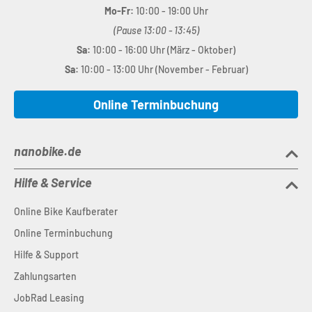
Mo-Fr:
10:00 - 19:00 Uhr
(Pause 13:00 - 13:45)
Sa:
10:00 - 16:00 Uhr (März - Oktober)
Sa:
10:00 - 13:00 Uhr (November - Februar)
Online Terminbuchung
nanobike.de
Hilfe & Service
Online Bike Kaufberater
Online Terminbuchung
Hilfe & Support
Zahlungsarten
JobRad Leasing