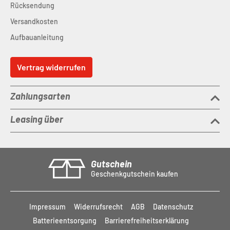
Rücksendung
Versandkosten
Aufbauanleitung
Vertrag widerrufen
Zahlungsarten
Leasing über
Gutschein
Geschenkgutschein kaufen
Impressum
Widerrufsrecht
AGB
Datenschutz
Batterieentsorgung
Barrierefreiheitserklärung