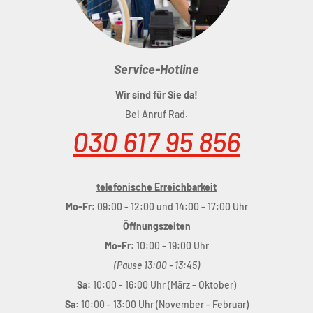
Service-Hotline
Wir sind für Sie da!
Bei Anruf Rad.
030 617 95 856
telefonische Erreichbarkeit
Mo-Fr:
09:00 - 12:00 und 14:00 - 17:00 Uhr
Öffnungszeiten
Mo-Fr:
10:00 - 19:00 Uhr
(Pause 13:00 - 13:45)
Sa:
10:00 - 16:00 Uhr (März - Oktober)
Sa:
10:00 - 13:00 Uhr (November - Februar)