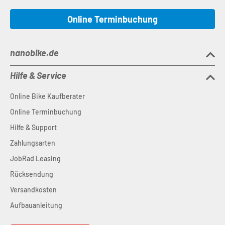
Online Terminbuchung
nanobike.de
Hilfe & Service
Online Bike Kaufberater
Online Terminbuchung
Hilfe & Support
Zahlungsarten
JobRad Leasing
Rücksendung
Versandkosten
Aufbauanleitung