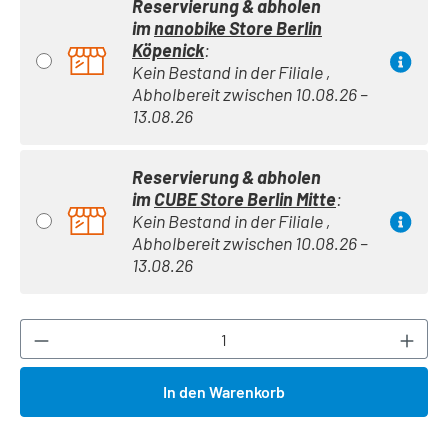
Reservierung & abholen
im
nanobike Store Berlin
Köpenick
:
Kein Bestand in der Filiale ,
Abholbereit zwischen 10.08.26 –
13.08.26
Reservierung & abholen
im
CUBE Store Berlin Mitte
:
Kein Bestand in der Filiale ,
Abholbereit zwischen 10.08.26 –
13.08.26
Produkt Anzahl: Gib den gewünschten Wert ei
In den Warenkorb