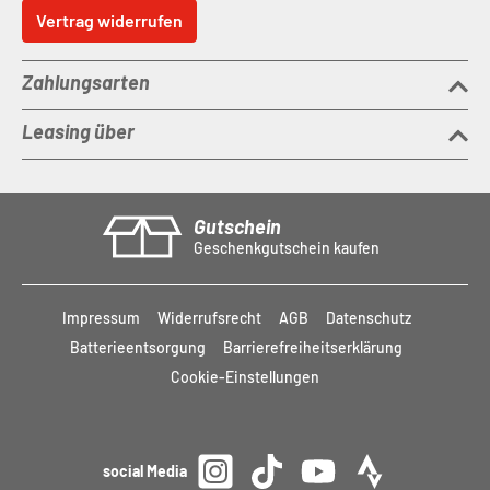
Vertrag widerrufen
Zahlungsarten
Leasing über
Gutschein
Geschenkgutschein kaufen
Impressum
Widerrufsrecht
AGB
Datenschutz
Batterieentsorgung
Barrierefreiheitserklärung
Cookie-Einstellungen
social Media