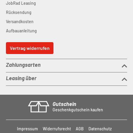
JobRad Leasing
Rücksendung
Versandkosten
Aufbauanleitung
Vertrag widerrufen
Zahlungsarten
Leasing über
Gutschein
Geschenkgutschein kaufen
Impressum
Widerrufsrecht
AGB
Datenschutz