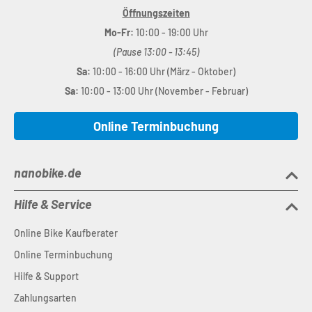
Öffnungszeiten
Mo-Fr:
10:00 - 19:00 Uhr
(Pause 13:00 - 13:45)
Sa:
10:00 - 16:00 Uhr (März - Oktober)
Sa:
10:00 - 13:00 Uhr (November - Februar)
Online Terminbuchung
nanobike.de
Hilfe & Service
Online Bike Kaufberater
Online Terminbuchung
Hilfe & Support
Zahlungsarten