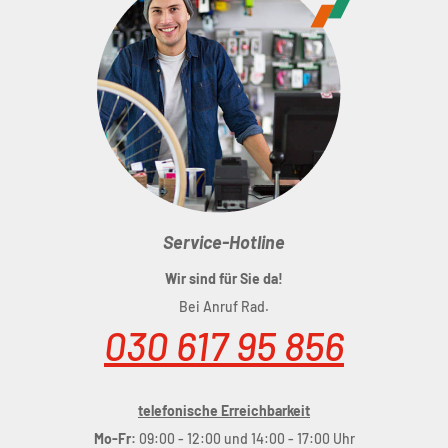
Service-Hotline
Wir sind für Sie da!
Bei Anruf Rad.
030 617 95 856
telefonische Erreichbarkeit
Mo-Fr:
09:00 - 12:00 und 14:00 - 17:00 Uhr