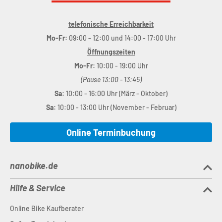
telefonische Erreichbarkeit
Mo-Fr:
09:00 - 12:00 und 14:00 - 17:00 Uhr
Öffnungszeiten
Mo-Fr:
10:00 - 19:00 Uhr
(Pause 13:00 - 13:45)
Sa:
10:00 - 16:00 Uhr (März - Oktober)
Sa:
10:00 - 13:00 Uhr (November - Februar)
Online Terminbuchung
nanobike.de
Hilfe & Service
Online Bike Kaufberater