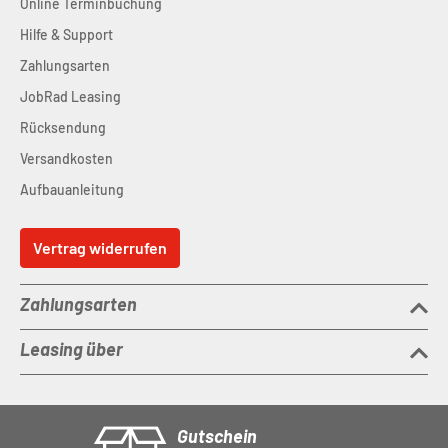
Online Terminbuchung
Hilfe & Support
Zahlungsarten
JobRad Leasing
Rücksendung
Versandkosten
Aufbauanleitung
Vertrag widerrufen
Zahlungsarten
Leasing über
Gutschein