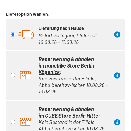
Lieferoption wählen:
Lieferung nach Hause
:
Sofort verfügbar, Lieferzeit:
10.08.26 – 12.08.26
Reservierung & abholen
im
nanobike Store Berlin
Köpenick
:
Kein Bestand in der Filiale ,
Abholbereit zwischen 10.08.26 –
13.08.26
Reservierung & abholen
im
CUBE Store Berlin Mitte
:
Kein Bestand in der Filiale ,
Abholbereit zwischen 10.08.26 –