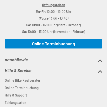
Öffnungszeiten
Mo-Fr:
10:00 - 19:00 Uhr
(Pause 13:00 - 13:45)
Sa:
10:00 - 16:00 Uhr (März - Oktober)
Sa:
10:00 - 13:00 Uhr (November - Februar)
Online Terminbuchung
nanobike.de
Hilfe & Service
Online Bike Kaufberater
Online Terminbuchung
Hilfe & Support
Zahlungsarten