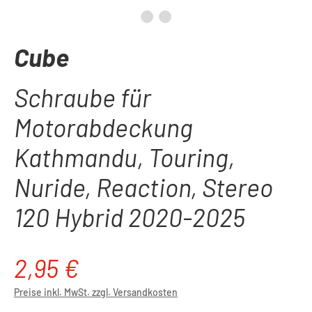
Cube
Schraube für
Motorabdeckung
Kathmandu, Touring,
Nuride, Reaction, Stereo
120 Hybrid 2020-2025
2,95 €
Regulärer Preis:
Preise inkl. MwSt. zzgl. Versandkosten