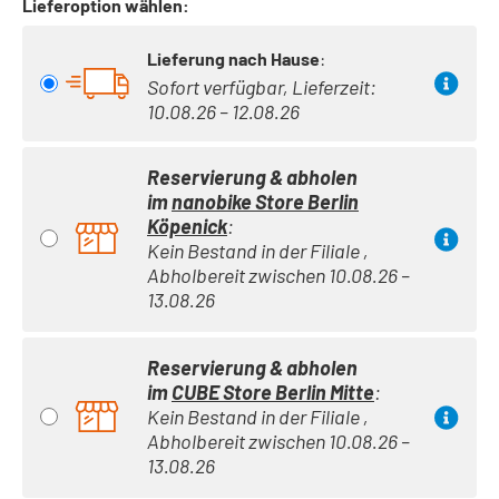
Lieferoption wählen:
Lieferung nach Hause
:
Sofort verfügbar, Lieferzeit:
10.08.26 – 12.08.26
Reservierung & abholen
im
nanobike Store Berlin
Köpenick
:
Kein Bestand in der Filiale ,
Abholbereit zwischen 10.08.26 –
13.08.26
Reservierung & abholen
im
CUBE Store Berlin Mitte
:
Kein Bestand in der Filiale ,
Abholbereit zwischen 10.08.26 –
13.08.26