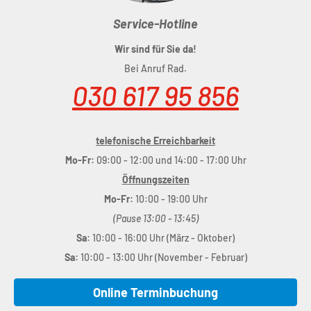
Service-Hotline
Wir sind für Sie da!
Bei Anruf Rad.
030 617 95 856
telefonische Erreichbarkeit
Mo-Fr:
09:00 - 12:00 und 14:00 - 17:00 Uhr
Öffnungszeiten
Mo-Fr:
10:00 - 19:00 Uhr
(Pause 13:00 - 13:45)
Sa:
10:00 - 16:00 Uhr (März - Oktober)
Sa:
10:00 - 13:00 Uhr (November - Februar)
Online Terminbuchung