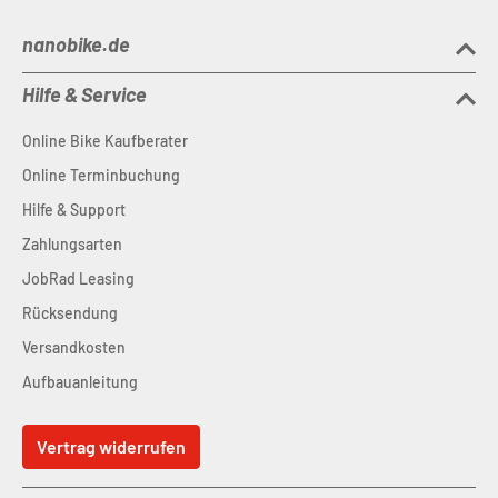
nanobike.de
Hilfe & Service
Online Bike Kaufberater
Online Terminbuchung
Hilfe & Support
Zahlungsarten
JobRad Leasing
Rücksendung
Versandkosten
Aufbauanleitung
Vertrag widerrufen