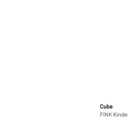
Cube
FINK Kinder