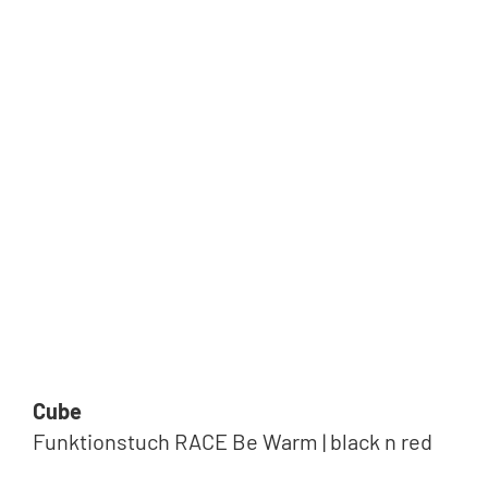
Cube
Funktionstuch RACE Be Warm | black n red