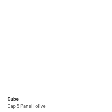
Cube
Cap 5 Panel | olive