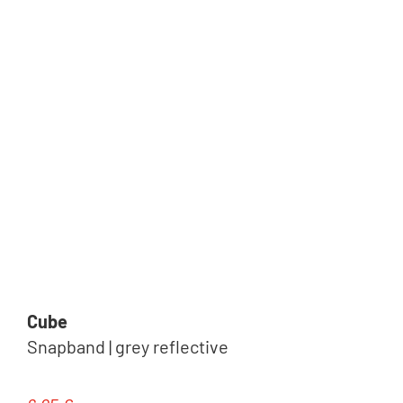
Cube
Snapband | grey reflective