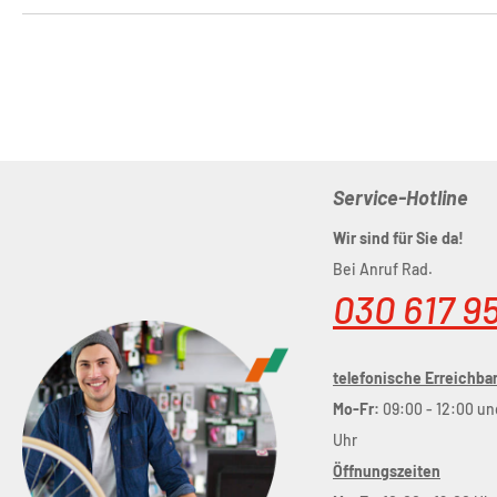
Service-Hotline
Wir sind für Sie da!
Bei Anruf Rad.
030 617 9
telefonische Erreichbar
Mo-Fr:
09:00 - 12:00 un
Uhr
Öffnungszeiten