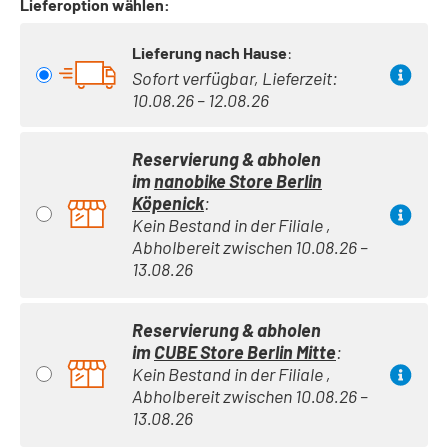
Lieferoption wählen:
Lieferung nach Hause
:
Sofort verfügbar, Lieferzeit:
10.08.26 – 12.08.26
Reservierung & abholen
im
nanobike Store Berlin
Köpenick
:
Kein Bestand in der Filiale ,
Abholbereit zwischen 10.08.26 –
13.08.26
Reservierung & abholen
im
CUBE Store Berlin Mitte
:
Kein Bestand in der Filiale ,
Abholbereit zwischen 10.08.26 –
13.08.26