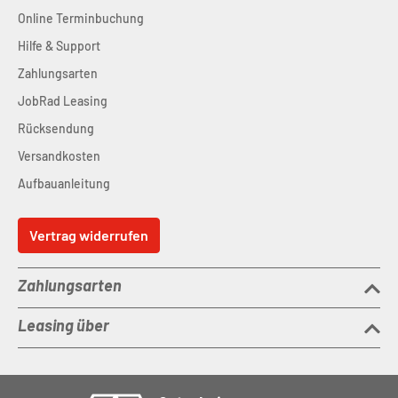
Online Terminbuchung
Hilfe & Support
Zahlungsarten
JobRad Leasing
Rücksendung
Versandkosten
Aufbauanleitung
Vertrag widerrufen
Zahlungsarten
Leasing über