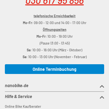
030 617 95 856
telefonische Erreichbarkeit
Mo-Fr:
09:00 - 12:00 und 14:00 - 17:00 Uhr
Öffnungszeiten
Mo-Fr:
10:00 - 19:00 Uhr
(Pause 13:00 - 13:45)
Sa:
10:00 - 16:00 Uhr (März - Oktober)
Sa:
10:00 - 13:00 Uhr (November - Februar)
Online Terminbuchung
nanobike.de
Hilfe & Service
Online Bike Kaufberater