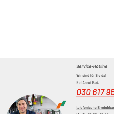
Service-Hotline
Wir sind für Sie da!
Bei Anruf Rad.
030 617 9
telefonische Erreichbar