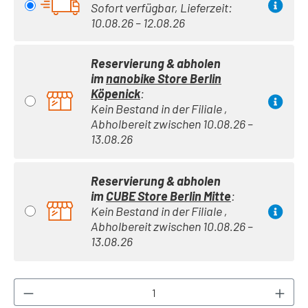
Sofort verfügbar, Lieferzeit:
10.08.26 – 12.08.26
Reservierung & abholen
im
nanobike Store Berlin
Köpenick
:
Kein Bestand in der Filiale ,
Abholbereit zwischen 10.08.26 –
13.08.26
Reservierung & abholen
im
CUBE Store Berlin Mitte
:
Kein Bestand in der Filiale ,
Abholbereit zwischen 10.08.26 –
13.08.26
Produkt Anzahl: Gib den gewünschten Wert ei