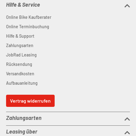
Hilfe & Service
Online Bike Kaufberater
Online Terminbuchung
Hilfe & Support
Zahlungsarten
JobRad Leasing
Rücksendung
Versandkosten
Aufbauanleitung
Vertrag widerrufen
Zahlungsarten
Leasing über