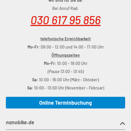
Wir sind für Sie da!
Bei Anruf Rad.
030 617 95 856
telefonische Erreichbarkeit
Mo-Fr:
09:00 - 12:00 und 14:00 - 17:00 Uhr
Öffnungszeiten
Mo-Fr:
10:00 - 19:00 Uhr
(Pause 13:00 - 13:45)
Sa:
10:00 - 16:00 Uhr (März - Oktober)
Sa:
10:00 - 13:00 Uhr (November - Februar)
Online Terminbuchung
nanobike.de