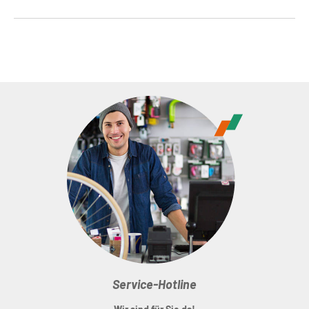
Service-Hotline