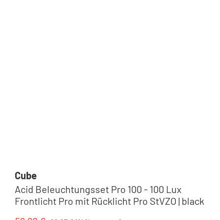
Cube
Acid Beleuchtungsset Pro 100 - 100 Lux
Frontlicht Pro mit Rücklicht Pro StVZO | black
Regulärer Preis: