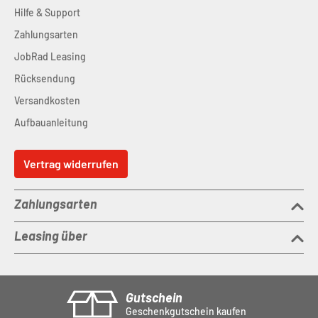
Hilfe & Support
Zahlungsarten
JobRad Leasing
Rücksendung
Versandkosten
Aufbauanleitung
Vertrag widerrufen
Zahlungsarten
Leasing über
Gutschein
Geschenkgutschein kaufen