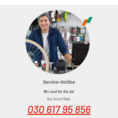
Service-Hotline
Wir sind für Sie da!
Bei Anruf Rad.
030 617 95 856