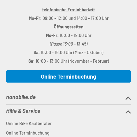
telefonische Erreichbarkeit
Mo-Fr:
09:00 - 12:00 und 14:00 - 17:00 Uhr
Öffnungszeiten
Mo-Fr:
10:00 - 19:00 Uhr
(Pause 13:00 - 13:45)
Sa:
10:00 - 16:00 Uhr (März - Oktober)
Sa:
10:00 - 13:00 Uhr (November - Februar)
Online Terminbuchung
nanobike.de
Hilfe & Service
Online Bike Kaufberater
Online Terminbuchung