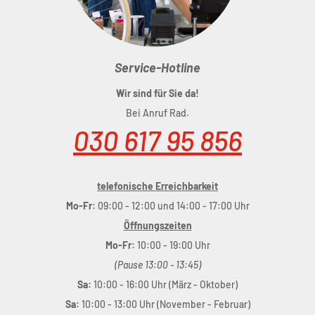
Service-Hotline
Wir sind für Sie da!
Bei Anruf Rad.
030 617 95 856
telefonische Erreichbarkeit
Mo-Fr:
09:00 - 12:00 und 14:00 - 17:00 Uhr
Öffnungszeiten
Mo-Fr:
10:00 - 19:00 Uhr
(Pause 13:00 - 13:45)
Sa:
10:00 - 16:00 Uhr (März - Oktober)
Sa:
10:00 - 13:00 Uhr (November - Februar)