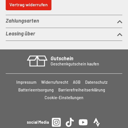
Vertrag widerrufen
Zahlungsarten
Leasing über
Gutschein
Geschenkgutschein kaufen
Impressum
Widerrufsrecht
AGB
Datenschutz
Batterieentsorgung
Barrierefreiheitserklärung
Cookie-Einstellungen
social Media