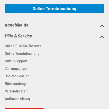
Online Terminbuchung
nanobike.de
Hilfe & Service
Online Bike Kaufberater
Online Terminbuchung
Hilfe & Support
Zahlungsarten
JobRad Leasing
Rücksendung
Versandkosten
Aufbauanleitung