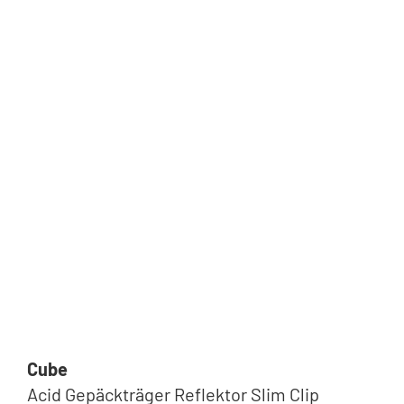
Cube
Acid Gepäckträger Reflektor Slim Clip