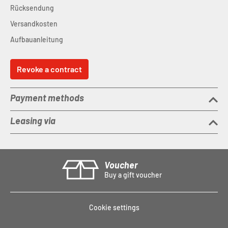
Rücksendung
Versandkosten
Aufbauanleitung
Revoke a contract
Payment methods
Leasing via
Voucher
Buy a gift voucher
Cookie settings