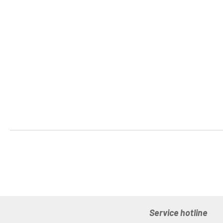
Service hotline