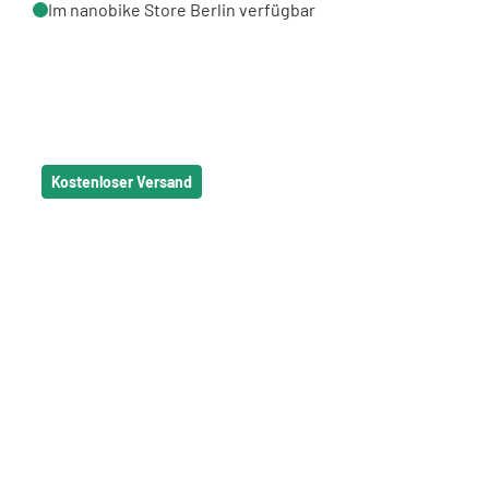
Im nanobike Store Berlin verfügbar
Kostenloser Versand